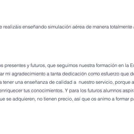
ue realizáis enseñando simulación aérea de manera totalmente 
s presentes y futuros, que seguimos nuestra formación en la Es
sar mi agradecimiento a tanta dedicación como esfuerzo que 
a tener una enseñanza de calidad a nuestro servicio, porque
enriquecer tus conocimientos. Y para los futuros alumnos aspir
e se adquieren, no tienen precio, así que os animo a formar p