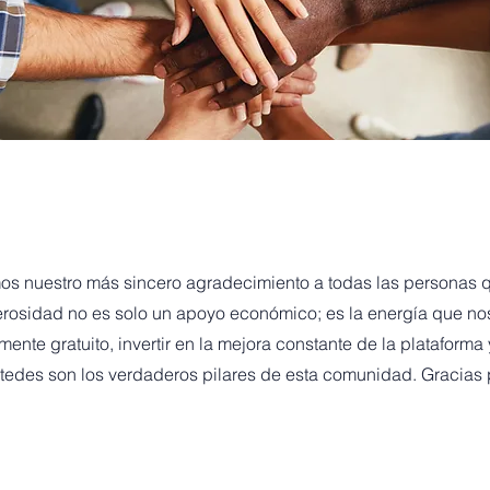
os nuestro más sincero agradecimiento a todas las personas
erosidad no es solo un apoyo económico; es la energía que no
ente gratuito, invertir en la mejora constante de la plataforma 
tedes son los verdaderos pilares de esta comunidad. Gracias 