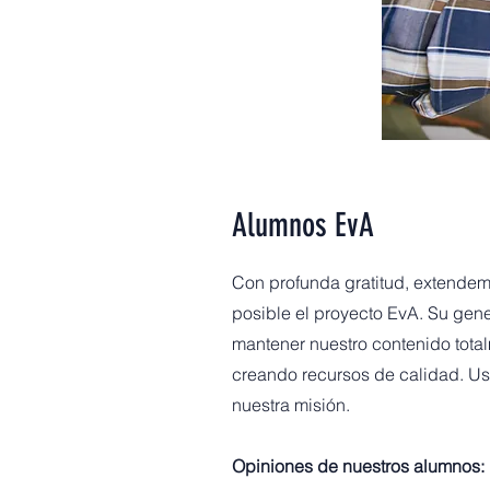
Alumnos EvA
Con profunda gratitud, extendem
posible el proyecto EvA. Su gen
mantener nuestro contenido totalm
creando recursos de calidad. Us
nuestra misión.
Opiniones de nuestros alumnos: