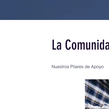
La Comunida
Nuestros Pilares de Apoyo