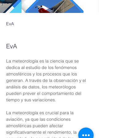
EvA
EvA
La meteorología es la ciencia que se 
dedica al estudio de los fenómenos 
atmosféricos y los procesos que los 
generan. A través de la observación y el 
análisis de datos, los meteorólogos 
pueden prever el comportamiento del 
tiempo y sus variaciones.
La meteorología es crucial para la 
aviación, ya que las condiciones 
atmosféricas pueden afectar 
significativamente el rendimiento, la 