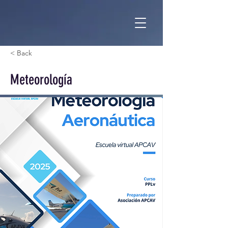
< Back
Meteorología